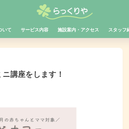
ついて
サービス内容
施設案内・アクセス
スタッフ
ミニ講座をします！