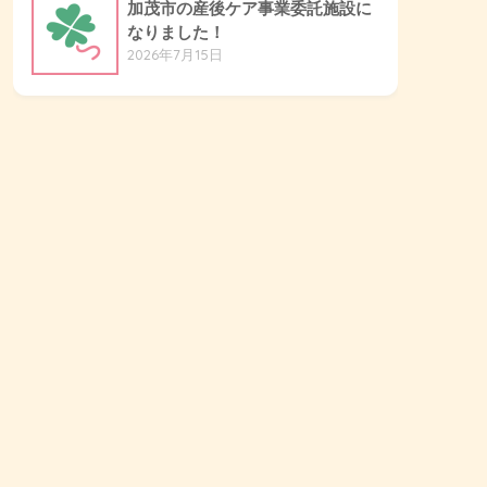
加茂市の産後ケア事業委託施設に
なりました！
2026年7月15日