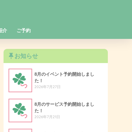
紹介
ご予約
お知らせ
8月のイベント予約開始しまし
た！
2026年7月27日
8月のサービス予約開始しまし
た！
2026年7月21日