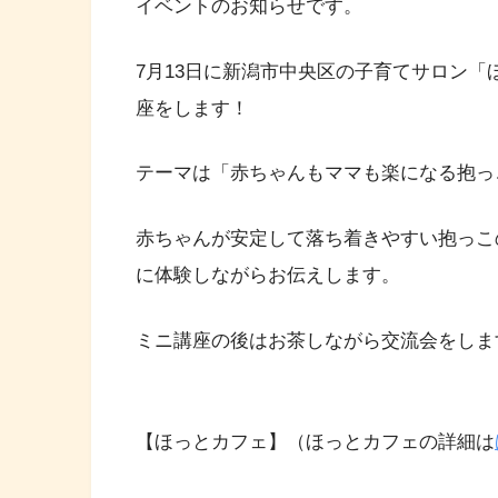
イベントのお知らせです。
7月13日に新潟市中央区の子育てサロン
座をします！
テーマは「赤ちゃんもママも楽になる抱っ
赤ちゃんが安定して落ち着きやすい抱っこ
に体験しながらお伝えします。
ミニ講座の後はお茶しながら交流会をしま
【ほっとカフェ】（ほっとカフェの詳細は