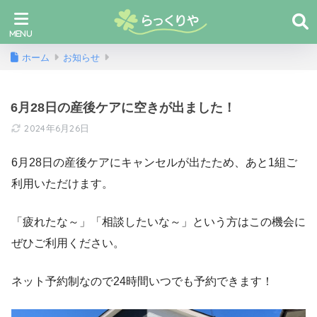
ホーム
お知らせ
6月28日の産後ケアに空きが出ました！
2024年6月26日
6月28日の産後ケアにキャンセルが出たため、あと1組ご
利用いただけます。
「疲れたな～」「相談したいな～」という方はこの機会に
ぜひご利用ください。
ネット予約制なので24時間いつでも予約できます！