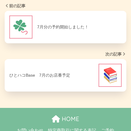
前の記事
7月分の予約開始しました！
次の記事
ひとハコBase 7月のお店番予定
HOME
お問い合わせ
特定商取引に関する表記
ご予約