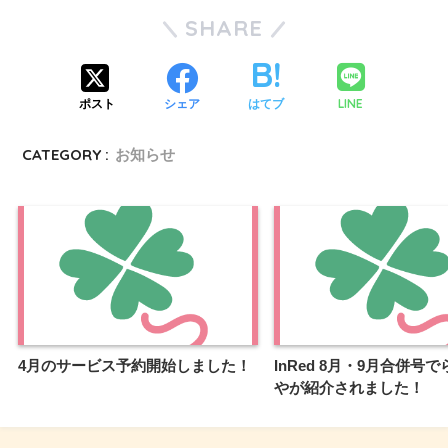
SHARE
LINE
ポスト
シェア
はてブ
CATEGORY :
お知らせ
4月のサービス予約開始しました！
InRed 8月・9月合併号
やが紹介されました！