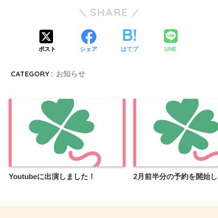
SHARE
LINE
ポスト
シェア
はてブ
CATEGORY :
お知らせ
Youtubeに出演しました！
2月前半分の予約を開始