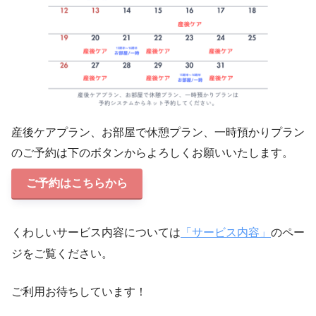
産後ケアプラン、お部屋で休憩プラン、一時預かりプラン
のご予約は下のボタンからよろしくお願いいたします。
ご予約はこちらから
くわしいサービス内容については
「サービス内容」
のペー
ジをご覧ください。
ご利用お待ちしています！