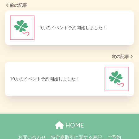
前の記事
9月のイベント予約開始しました！
次の記事
10月のイベント予約開始しました！
HOME
お問い合わせ
特定商取引に関する表記
ご予約