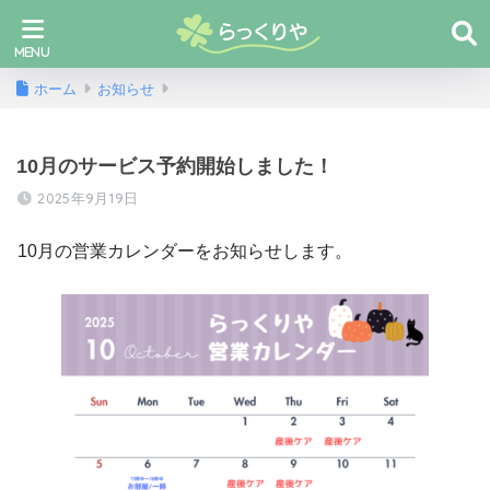
ホーム
お知らせ
10月のサービス予約開始しました！
2025年9月19日
10月の営業カレンダーをお知らせします。