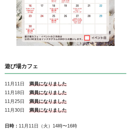
遊び場カフェ
11月11日
満員になりました
11月18日
満員になりました
11月25日
満員になりました
11月30日
満員になりました
日時：
11月11日（火）14時〜16時