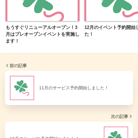
もうすぐリニューアルオープン！3
12月のイベント予約開始
月はプレオープンイベントを実施し
た！
ます！
前の記事
11月のサービス予約開始しました！
次の記事