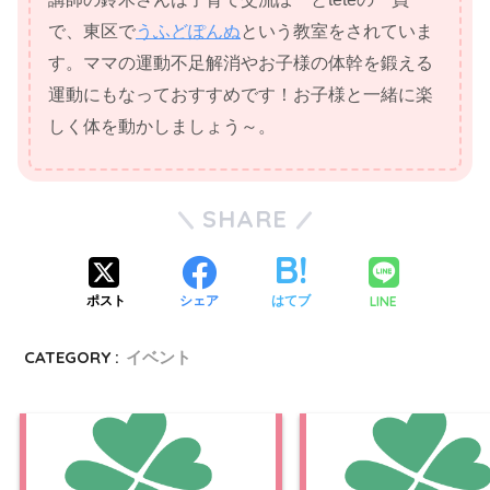
で、東区で
うふどぽんぬ
という教室をされていま
す。ママの運動不足解消やお子様の体幹を鍛える
運動にもなっておすすめです！お子様と一緒に楽
しく体を動かしましょう～。
SHARE
LINE
ポスト
シェア
はてブ
CATEGORY :
イベント