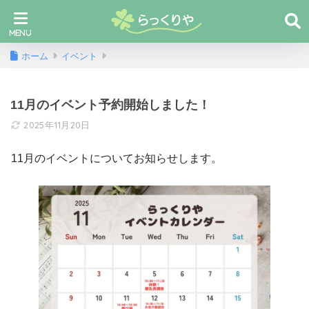
ホーム
イベント
11月のイベント予約開始しました！
2025年11月20日
11月のイベントについてお知らせします。