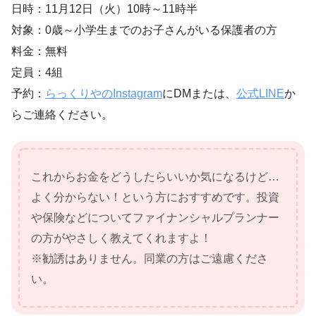
日時：11月12日（火）10時～11時半
対象：0歳～小学生までのお子さんがいる保護者の方
料金：無料
定員：4組
予約：
らっくりやのInstagram
にDMまたは、
公式LINE
か
らご連絡ください。
これからお金をどうしたらいいか気になるけど…
よく分からない！という方におすすめです。投資
や保険などについてファイナンシャルプランナー
の方がやさしく教えてくれますよ！
※勧誘はありません。同業の方はご遠慮くださ
い。