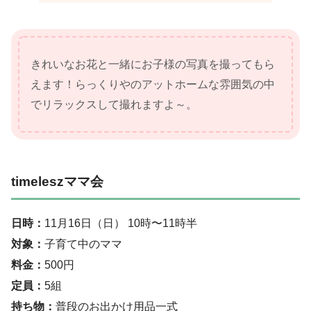
きれいなお花と一緒にお子様の写真を撮ってもら
えます！らっくりやのアットホームな雰囲気の中
でリラックスして撮れますよ～。
timeleszママ会
日時：
11月16日（日） 10時〜11時半
対象：
子育て中のママ
料金：
500円
定員：
5組
持ち物：
普段のお出かけ用品一式