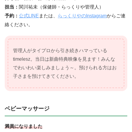
担当：
関川祐未（保健師・らっくりや管理人）
予約：
公式LINE
または、
らっくりやのInstagram
からご連
絡ください。
管理人がタイプロから引き続きハマっている
timelesz。当日は新曲特典映像を見ます！みんな
でわいわい楽しみましょう～。預けられる方はお
子さまを預けてきてください。
ベビーマッサージ
満員になりました