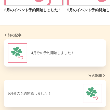
6月のイベント予約開始しました！
5月のイベント予約開始
前の記事
4月分の予約開始しました！
次の記事
5月分の予約開始しました！