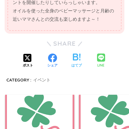
ントを開催したりしていらっしゃいます。
オイルを使った全身のベビーマッサージと月齢の
近いママさんとの交流も楽しめますよ～！
SHARE
LINE
ポスト
シェア
はてブ
CATEGORY :
イベント