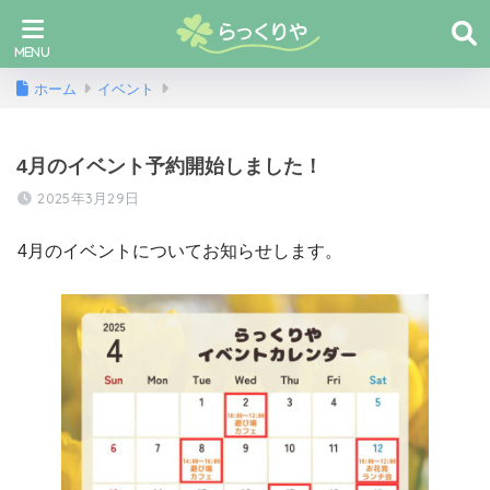
ホーム
イベント
4月のイベント予約開始しました！
2025年3月29日
4月のイベントについてお知らせします。