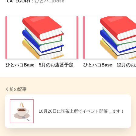
CATEGORY :
ひとハコBase
ひとハコBase 5月のお店番予定
ひとハコBase 12月の
前の記事
10月26日に喫茶上所でイベント開催します！