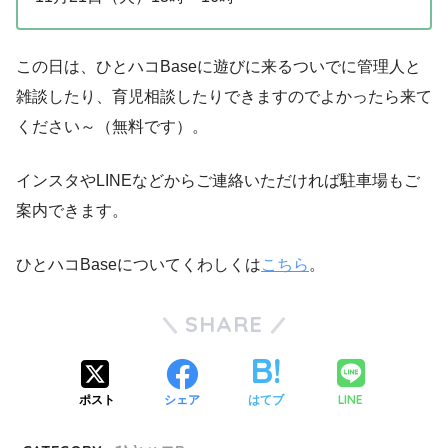
この日は、ひとハコBaseに遊びに来るついでに管理人と
雑談したり、育児相談したりできますのでよかったら来て
ください～（無料です）。
インスタやLINEなどからご連絡いただければ駐車場もご
案内できます。
ひとハコBaseについてくわしくは
こちら
。
SHARE
LINE
ポスト
シェア
はてブ