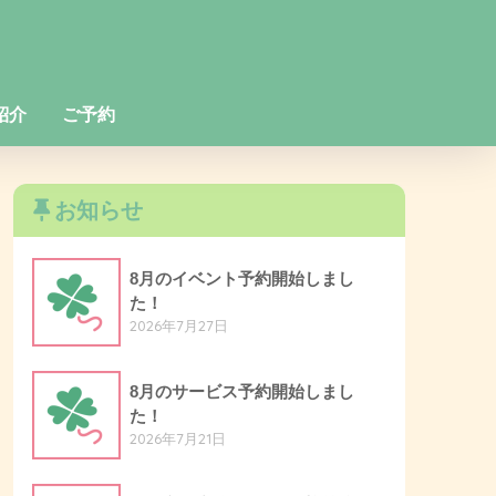
紹介
ご予約
お知らせ
8月のイベント予約開始しまし
た！
2026年7月27日
8月のサービス予約開始しまし
た！
2026年7月21日