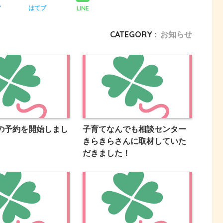
LINE
ア
はてブ
CATEGORY :
お知らせ
の予約を開始しまし
子育てなんでも相談センター
きらきらさんに取材していた
だきました！