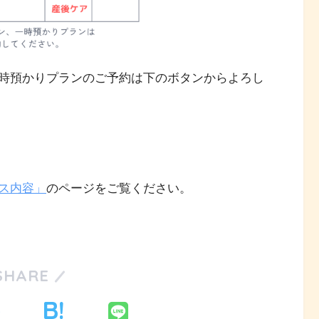
時預かりプランのご予約は下のボタンからよろし
ス内容」
のページをご覧ください。
SHARE