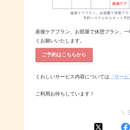
産後ケアプラン、お部屋で休憩プラン、一
くお願いいたします。
ご予約はこちらから
くわしいサービス内容については
「サービ
ご利用お待ちしています！