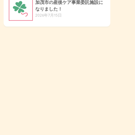
加茂市の産後ケア事業委託施設に
なりました！
2026年7月15日