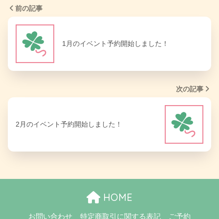
前の記事
1月のイベント予約開始しました！
次の記事
2月のイベント予約開始しました！
HOME
お問い合わせ
特定商取引に関する表記
ご予約