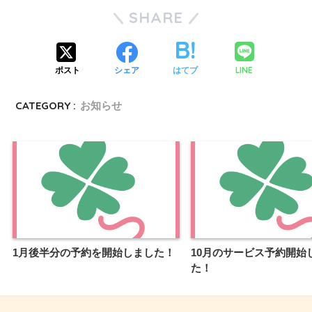
SHARE
LINE
ポスト
シェア
はてブ
CATEGORY :
お知らせ
1月後半分の予約を開始しました！
10月のサービス予約開始
た！