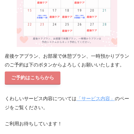
産後ケアプラン、お部屋で休憩プラン、一時預かりプラン
のご予約は下のボタンからよろしくお願いいたします。
ご予約はこちらから
くわしいサービス内容については
「サービス内容」
のペー
ジをご覧ください。
ご利用お待ちしています！