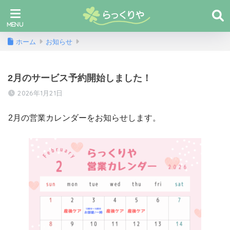
ホーム
お知らせ
2月のサービス予約開始しました！
2026年1月21日
2月の営業カレンダーをお知らせします。